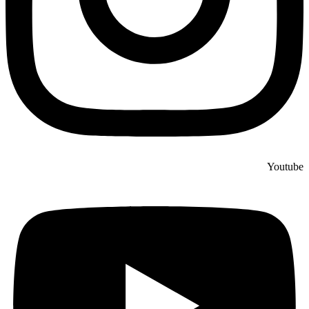
Youtube