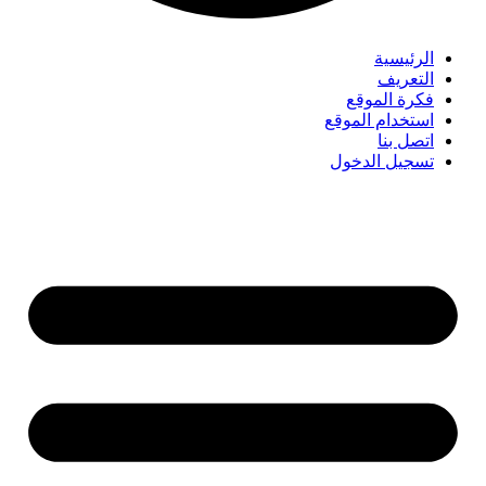
الرئيسية
التعريف
فكرة الموقع
استخدام الموقع
اتصل بنا
تسجيل الدخول