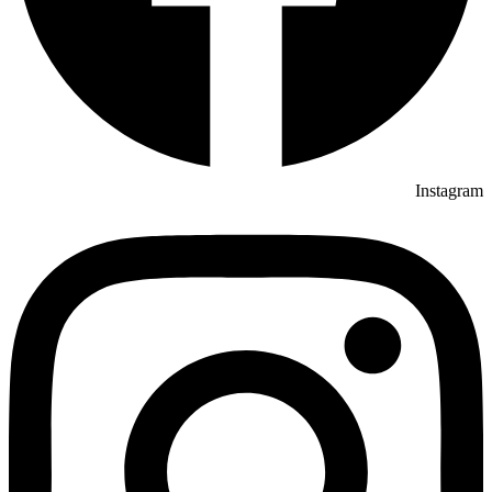
Instagram