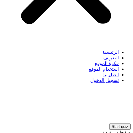
الرئيسية
التعريف
فكرة الموقع
استخدام الموقع
اتصل بنا
تسجيل الدخول
صفحات مفيدة