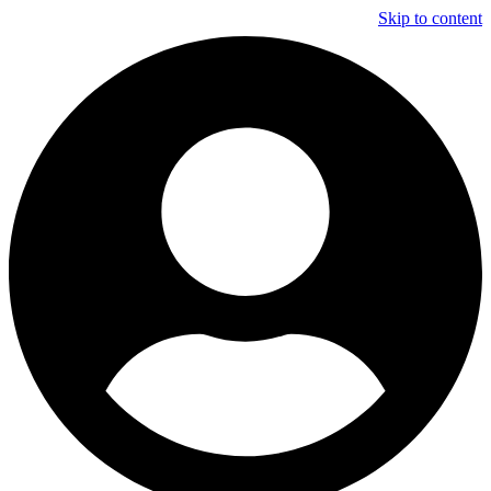
Skip to content