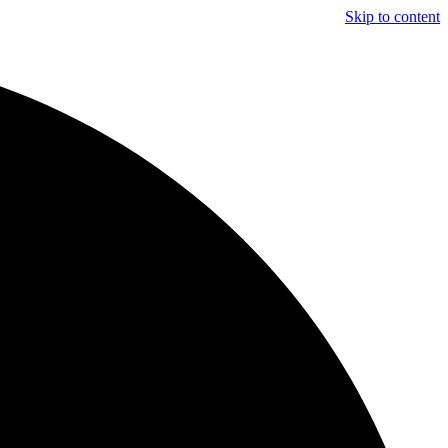
Skip to content