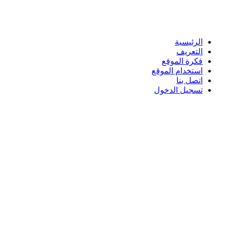
الرئيسية
التعريف
فكرة الموقع
استخدام الموقع
اتصل بنا
تسجيل الدخول