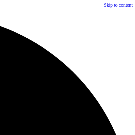
Skip to content