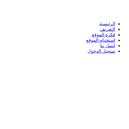
الرئيسية
التعريف
فكرة الموقع
استخدام الموقع
اتصل بنا
تسجيل الدخول