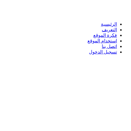
الرئيسية
التعريف
فكرة الموقع
استخدام الموقع
اتصل بنا
تسجيل الدخول