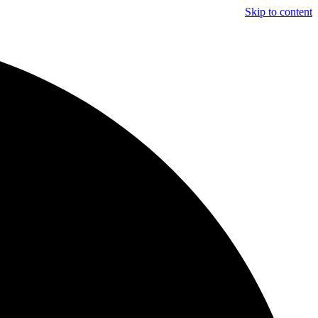
Skip to content