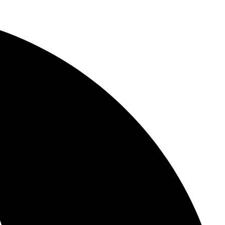
Skip
to
content