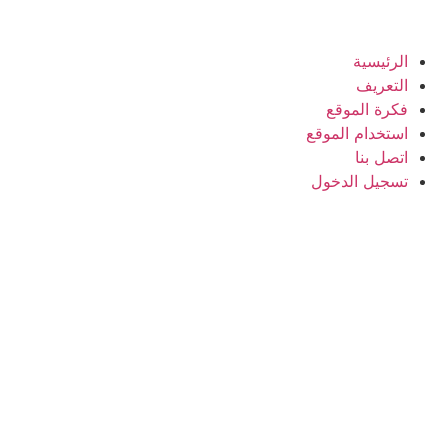
الرئيسية
التعريف
فكرة الموقع
استخدام الموقع
اتصل بنا
تسجيل الدخول