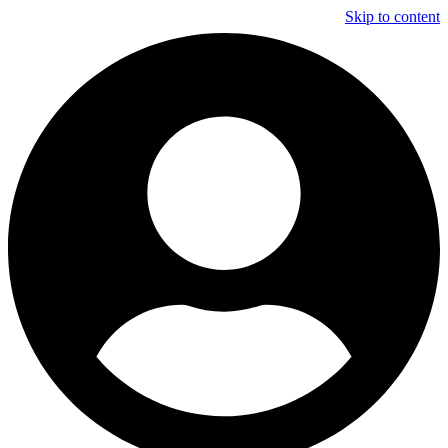
Skip to content