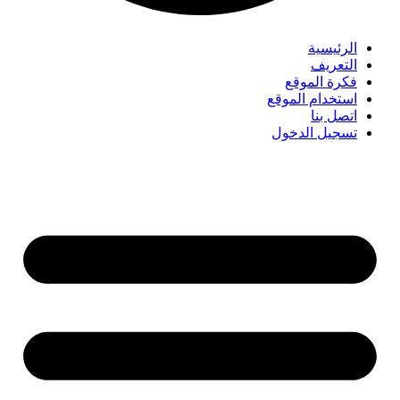
الرئيسية
التعريف
فكرة الموقع
استخدام الموقع
اتصل بنا
تسجيل الدخول