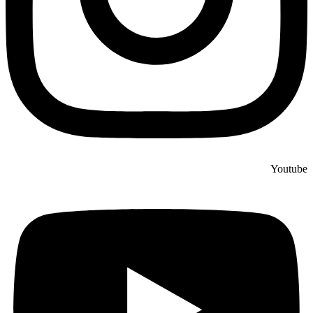
Youtube