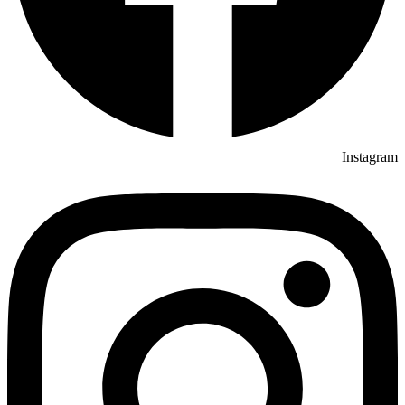
Instagram