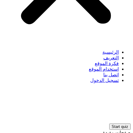
الرئيسية
التعريف
فكرة الموقع
استخدام الموقع
اتصل بنا
تسجيل الدخول
صفحات مفيدة