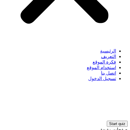
الرئيسية
التعريف
فكرة الموقع
استخدام الموقع
اتصل بنا
تسجيل الدخول
صفحات مفيدة