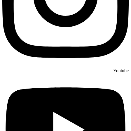
Youtube