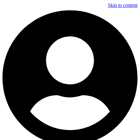
Skip to content