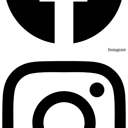
Instagram