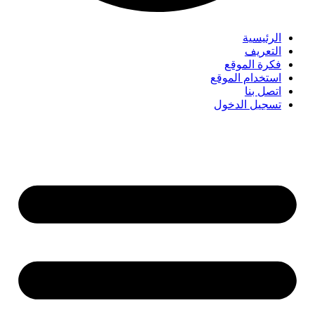
الرئيسية
التعريف
فكرة الموقع
استخدام الموقع
اتصل بنا
تسجيل الدخول