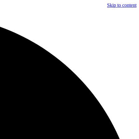
Skip to content