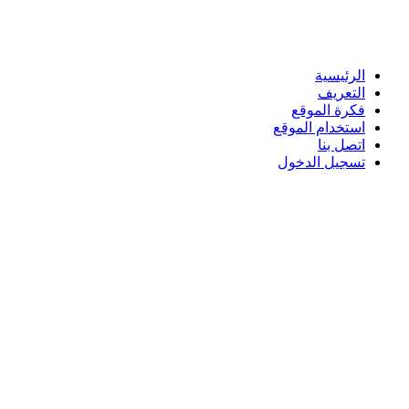
الرئيسية
التعريف
فكرة الموقع
استخدام الموقع
اتصل بنا
تسجيل الدخول