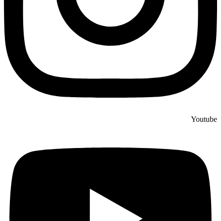
Youtube