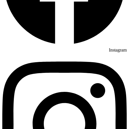
Instagram