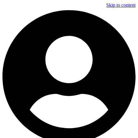
Skip to content