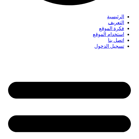
الرئيسية
التعريف
فكرة الموقع
استخدام الموقع
اتصل بنا
تسجيل الدخول