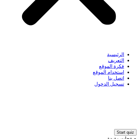
الرئيسية
التعريف
فكرة الموقع
استخدام الموقع
اتصل بنا
تسجيل الدخول
صفحات مفيدة