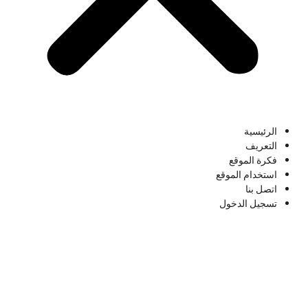
الرئيسية
التعريف
فكرة الموقع
استخدام الموقع
اتصل بنا
تسجيل الدخول