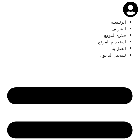
الرئيسية
التعريف
فكرة الموقع
استخدام الموقع
اتصل بنا
تسجيل الدخول