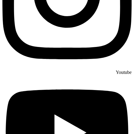
Youtube