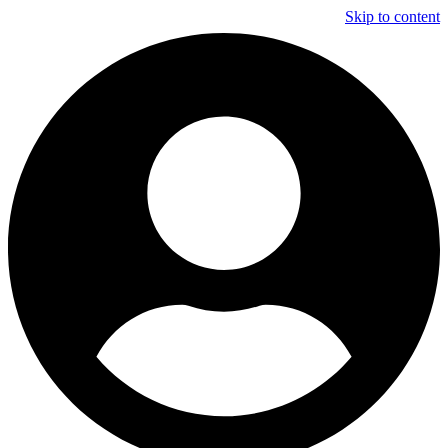
Skip to content