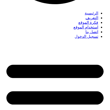
الرئيسية
التعريف
فكرة الموقع
استخدام الموقع
اتصل بنا
تسجيل الدخول