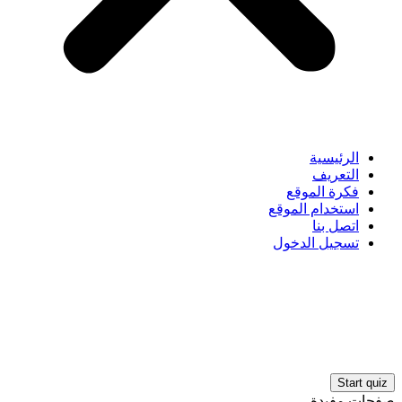
الرئيسية
التعريف
فكرة الموقع
استخدام الموقع
اتصل بنا
تسجيل الدخول
صفحات مفيدة