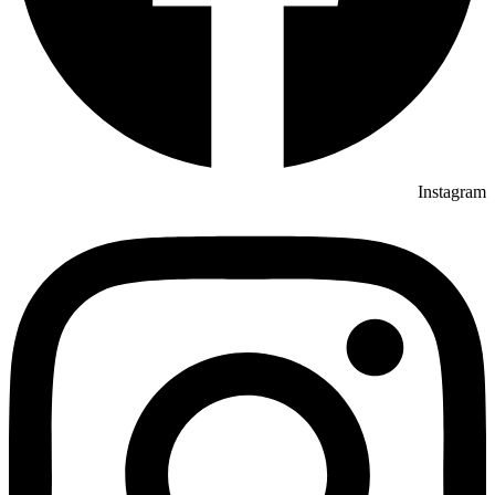
Instagram