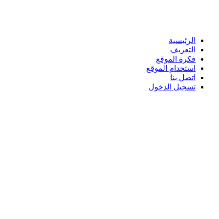
الرئيسية
التعريف
فكرة الموقع
استخدام الموقع
اتصل بنا
تسجيل الدخول