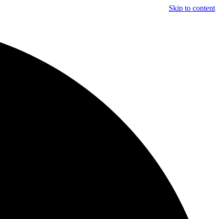
Skip to content