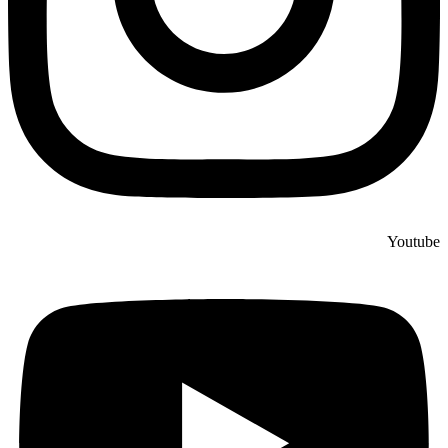
Youtube