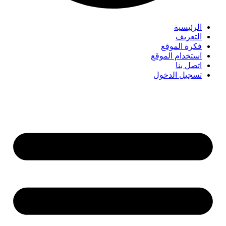
الرئيسية
التعريف
فكرة الموقع
استخدام الموقع
اتصل بنا
تسجيل الدخول