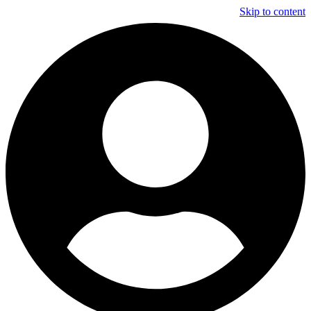
Skip to content