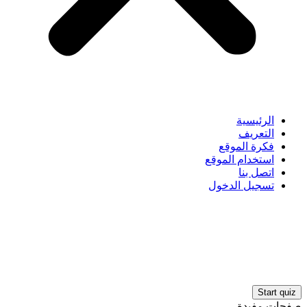
الرئيسية
التعريف
فكرة الموقع
استخدام الموقع
اتصل بنا
تسجيل الدخول
صفحات مفيدة