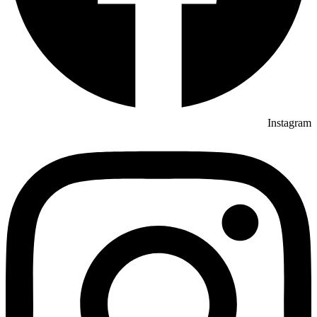
Instagram