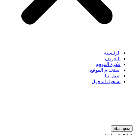
الرئيسية
التعريف
فكرة الموقع
استخدام الموقع
اتصل بنا
تسجيل الدخول
صفحات مفيدة