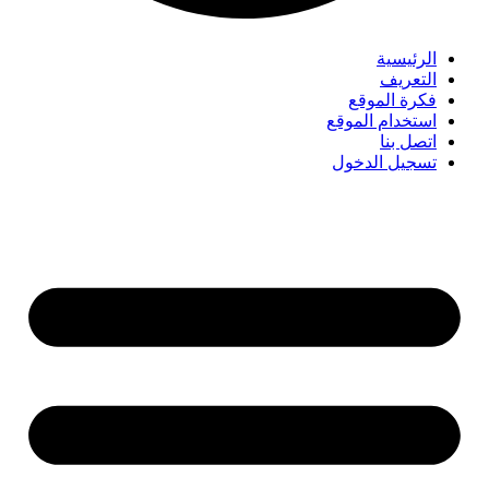
الرئيسية
التعريف
فكرة الموقع
استخدام الموقع
اتصل بنا
تسجيل الدخول