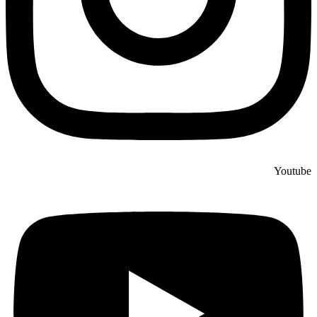
Youtube