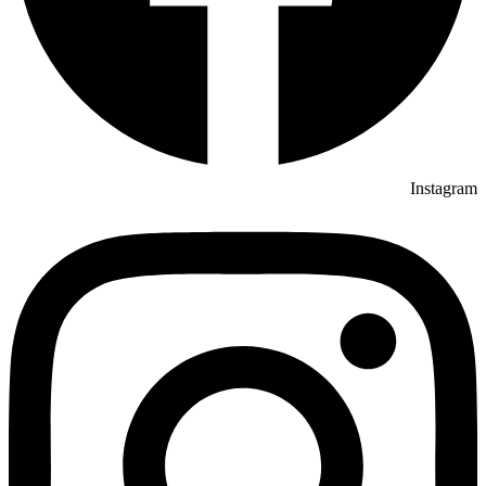
Instagram