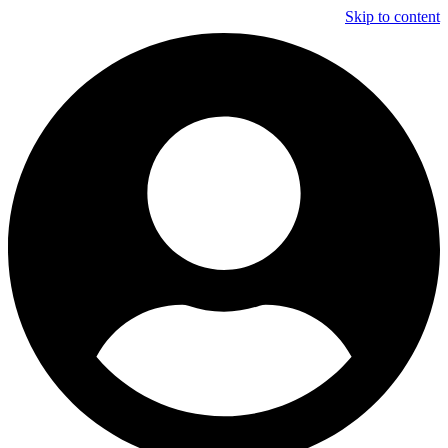
Skip to content