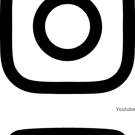
Youtube