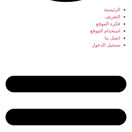
الرئيسية
التعريف
فكرة الموقع
استخدام الموقع
اتصل بنا
تسجيل الدخول