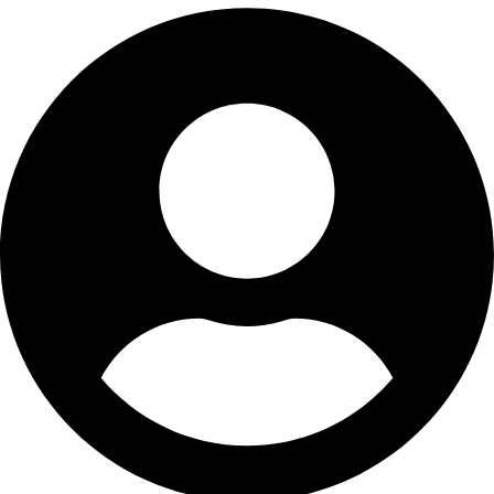
Skip
to
content