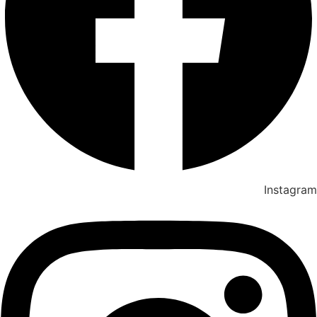
Instagram