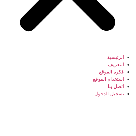
الرئيسية
التعريف
فكرة الموقع
استخدام الموقع
اتصل بنا
تسجيل الدخول