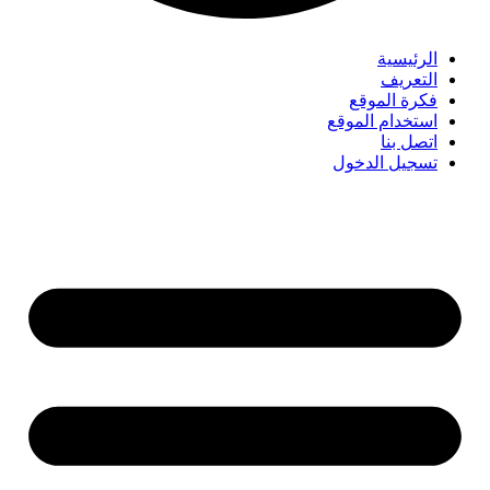
الرئيسية
التعريف
فكرة الموقع
استخدام الموقع
اتصل بنا
تسجيل الدخول