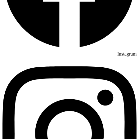
Instagram