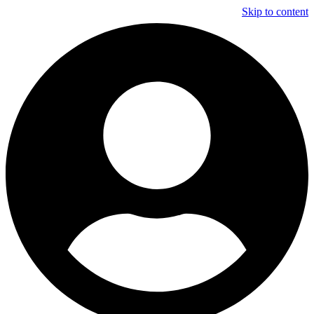
Skip to content