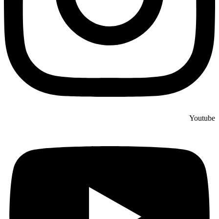
Youtube