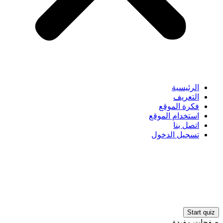
الرئيسية
التعريف
فكرة الموقع
استخدام الموقع
اتصل بنا
تسجيل الدخول
صفحات مفيدة