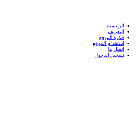
الرئيسية
التعريف
فكرة الموقع
استخدام الموقع
اتصل بنا
تسجيل الدخول