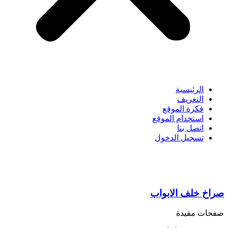
الرئيسية
التعريف
فكرة الموقع
استخدام الموقع
اتصل بنا
تسجيل الدخول
صراخ خلف الابواب
صفحات مفيدة