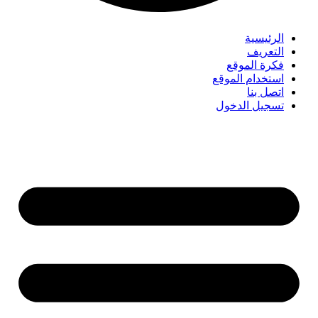
الرئيسية
التعريف
فكرة الموقع
استخدام الموقع
اتصل بنا
تسجيل الدخول