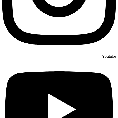
Youtube