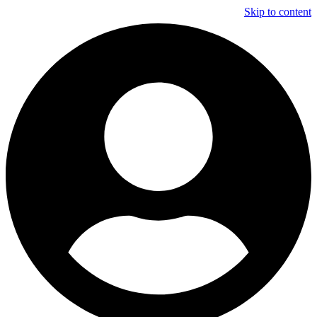
Skip to content