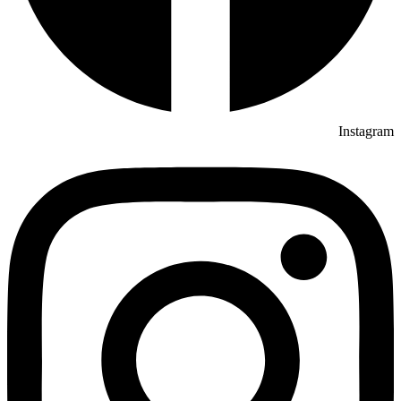
Instagram