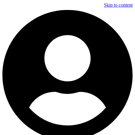
Skip to content