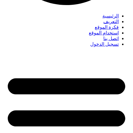
الرئيسية
التعريف
فكرة الموقع
استخدام الموقع
اتصل بنا
تسجيل الدخول