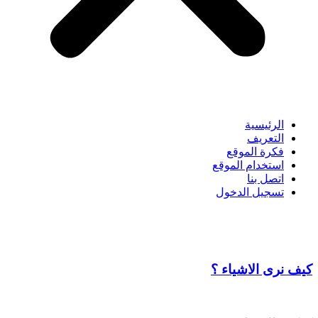
الرئيسية
التعريف
فكرة الموقع
استخدام الموقع
اتصل بنا
تسجيل الدخول
كيف نرى الاشياء ؟