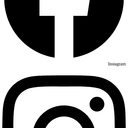
Instagram