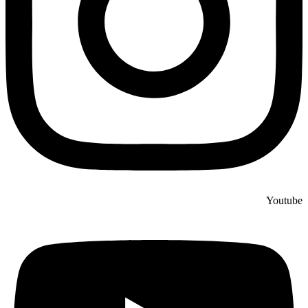
Youtube